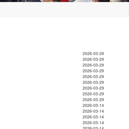
2026-03-29
2026-03-29
2026-03-29
2026-03-29
2026-03-29
2026-03-29
2026-03-29
2026-03-29
2026-03-29
2026-03-14
2026-03-14
2026-03-14
2026-03-14
2026-03-14