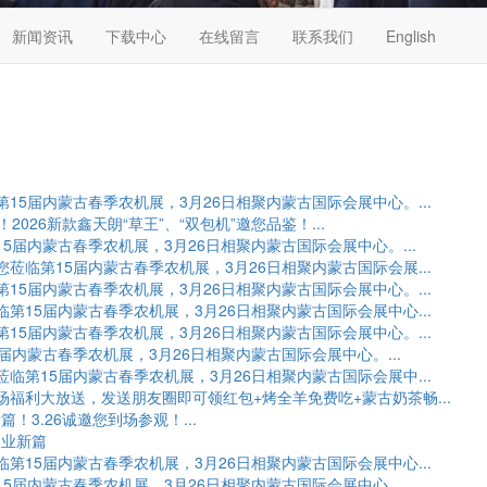
新闻资讯
下载中心
在线留言
联系我们
English
15届内蒙古春季农机展，3月26日相聚内蒙古国际会展中心。...
026新款鑫天朗“草王”、“双包机”邀您品鉴！...
5届内蒙古春季农机展，3月26日相聚内蒙古国际会展中心。...
莅临第15届内蒙古春季农机展，3月26日相聚内蒙古国际会展...
15届内蒙古春季农机展，3月26日相聚内蒙古国际会展中心。...
第15届内蒙古春季农机展，3月26日相聚内蒙古国际会展中心...
15届内蒙古春季农机展，3月26日相聚内蒙古国际会展中心。...
内蒙古春季农机展，3月26日相聚内蒙古国际会展中心。...
临第15届内蒙古春季农机展，3月26日相聚内蒙古国际会展中...
场福利大放送，发送朋友圈即可领红包+烤全羊免费吃+蒙古奶茶畅...
！3.26诚邀您到场参观！...
农业新篇
第15届内蒙古春季农机展，3月26日相聚内蒙古国际会展中心...
5届内蒙古春季农机展，3月26日相聚内蒙古国际会展中心。...